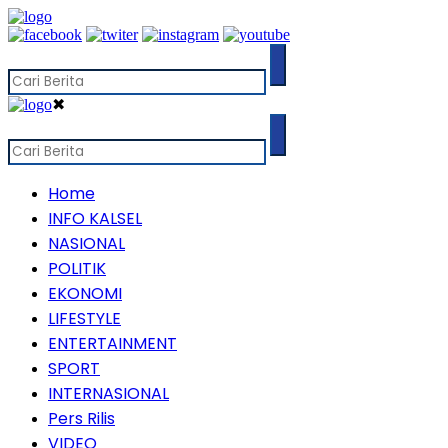
✖
Home
INFO KALSEL
NASIONAL
POLITIK
EKONOMI
LIFESTYLE
ENTERTAINMENT
SPORT
INTERNASIONAL
Pers Rilis
VIDEO