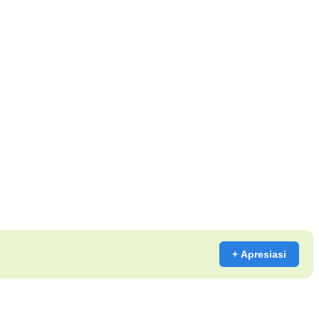
+ Apresiasi