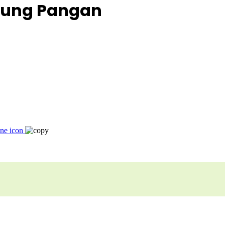
bung Pangan