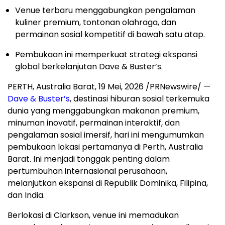
Venue terbaru menggabungkan pengalaman
kuliner premium, tontonan olahraga, dan
permainan sosial kompetitif di bawah satu atap.
Pembukaan ini memperkuat strategi ekspansi
global berkelanjutan Dave & Buster’s.
PERTH, Australia Barat
,
19 Mei, 2026
/PRNewswire/ —
Dave & Buster’s
, destinasi hiburan sosial terkemuka
dunia yang menggabungkan makanan premium,
minuman inovatif, permainan interaktif, dan
pengalaman sosial imersif, hari ini mengumumkan
pembukaan lokasi pertamanya di Perth, Australia
Barat. Ini menjadi tonggak penting dalam
pertumbuhan internasional perusahaan,
melanjutkan ekspansi di Republik Dominika, Filipina,
dan India.
Berlokasi di Clarkson, venue ini memadukan