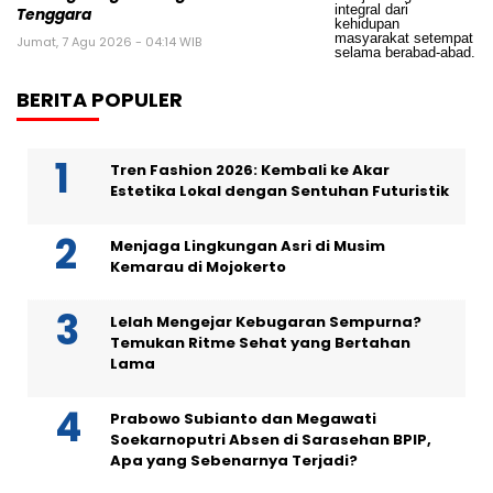
Tenggara
Jumat, 7 Agu 2026 - 04:14 WIB
BERITA POPULER
Tren Fashion 2026: Kembali ke Akar
Estetika Lokal dengan Sentuhan Futuristik
Menjaga Lingkungan Asri di Musim
Kemarau di Mojokerto
Lelah Mengejar Kebugaran Sempurna?
Temukan Ritme Sehat yang Bertahan
Lama
Prabowo Subianto dan Megawati
Soekarnoputri Absen di Sarasehan BPIP,
Apa yang Sebenarnya Terjadi?