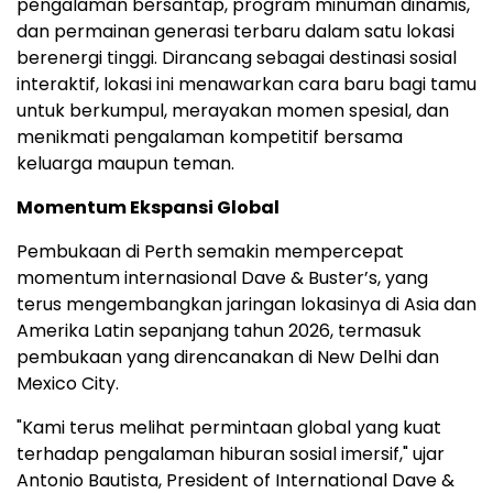
pengalaman bersantap, program minuman dinamis,
dan permainan generasi terbaru dalam satu lokasi
berenergi tinggi. Dirancang sebagai destinasi sosial
interaktif, lokasi ini menawarkan cara baru bagi tamu
untuk berkumpul, merayakan momen spesial, dan
menikmati pengalaman kompetitif bersama
keluarga maupun teman.
Momentum Ekspansi Global
Pembukaan di Perth semakin mempercepat
momentum internasional Dave & Buster’s, yang
terus mengembangkan jaringan lokasinya di Asia dan
Amerika Latin sepanjang tahun 2026, termasuk
pembukaan yang direncanakan di New Delhi dan
Mexico City.
"Kami terus melihat permintaan global yang kuat
terhadap pengalaman hiburan sosial imersif," ujar
Antonio Bautista, President of International Dave &