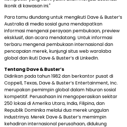
ikonik di kawasan ini."
Para tamu diundang untuk mengikuti Dave & Buster’s
Australia di media sosial guna mendapatkan
informasi mengenai perayaan pembukaan, preview
eksklusif, dan acara mendatang. Untuk informasi
terbaru mengenai pembukaan internasional dan
pencapaian merek, kunjungi situs web waralaba
global dan ikuti Dave & Buster’s di LinkedIn.
Tentang Dave & Buster’s
Didirikan pada tahun 1982 dan berkantor pusat di
Coppell, Texas, Dave & Buster’s Entertainment, Inc.
merupakan pemimpin global dalam hiburan sosial
kompetitif. Perusahaan ini mengoperasikan sekitar
250 lokasi di Amerika Utara, India, Filipina, dan
Republik Dominika melalui dua merek unggulan
industrinya. Merek Dave & Buster’s memimpin
kehadiran internasional perusahaan, didukung