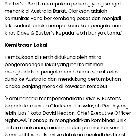
Buster’s. "Perth merupakan peluang yang sangat
menarik di Australia Barat. Clarkson adalah
komunitas yang berkembang pesat dan menjadi
lokasi ideal untuk memperkenalkan pengalaman
khas Dave & Buster’s kepada lebih banyak tamu."
Kemitraan Lokal
Pembukaan di Perth didukung oleh mitra
pengembangan lokal yang berkomitmen
menghadirkan pengalaman hiburan sosial kelas
dunia ke Australia dan mendukung pertumbuhan
jangka panjang merek di kawasan tersebut.
"Kami bangga memperkenalkan Dave & Buster’s
kepada komunitas Clarkson dan wilayah Perth yang
lebih luas," kata David Heaton, Chief Executive Officer
NightOwl. "Konsep ini menghadirkan kombinasi unik
antara makanan, minuman, dan permainan sosial
kompetitif yang kami yakini akan menjadi destinasi