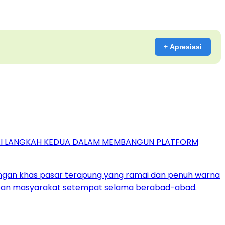
+ Apresiasi
GAI LANGKAH KEDUA DALAM MEMBANGUN PLATFORM