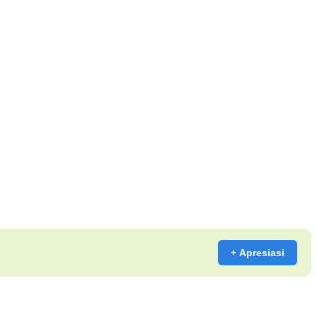
+ Apresiasi