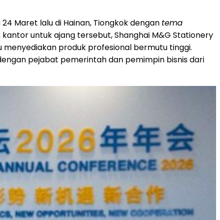
24 Maret lalu di Hainan, Tiongkok dengan
tema
an kantor untuk ajang tersebut, Shanghai M&G Stationery
u menyediakan produk profesional bermutu tinggi.
dengan pejabat pemerintah dan pemimpin bisnis dari