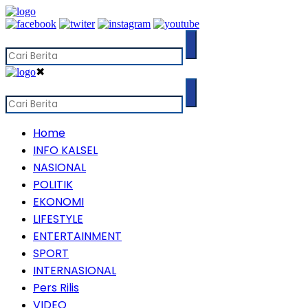
✖
Home
INFO KALSEL
NASIONAL
POLITIK
EKONOMI
LIFESTYLE
ENTERTAINMENT
SPORT
INTERNASIONAL
Pers Rilis
VIDEO