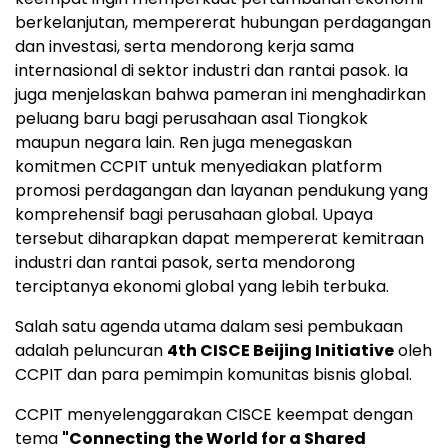
berkelanjutan, mempererat hubungan perdagangan
dan investasi, serta mendorong kerja sama
internasional di sektor industri dan rantai pasok. Ia
juga menjelaskan bahwa pameran ini menghadirkan
peluang baru bagi perusahaan asal Tiongkok
maupun negara lain. Ren juga menegaskan
komitmen CCPIT untuk menyediakan platform
promosi perdagangan dan layanan pendukung yang
komprehensif bagi perusahaan global. Upaya
tersebut diharapkan dapat mempererat kemitraan
industri dan rantai pasok, serta mendorong
terciptanya ekonomi global yang lebih terbuka.
Salah satu agenda utama dalam sesi pembukaan
adalah peluncuran
4th CISCE Beijing Initiative
oleh
CCPIT dan para pemimpin komunitas bisnis global.
CCPIT menyelenggarakan CISCE keempat dengan
tema
"Connecting the World for a Shared