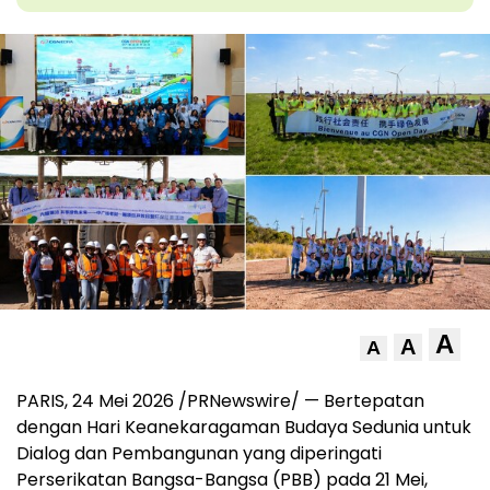
A
A
A
PARIS, 24 Mei 2026 /PRNewswire/ — Bertepatan
dengan Hari Keanekaragaman Budaya Sedunia untuk
Dialog dan Pembangunan yang diperingati
Perserikatan Bangsa-Bangsa (PBB) pada 21 Mei,