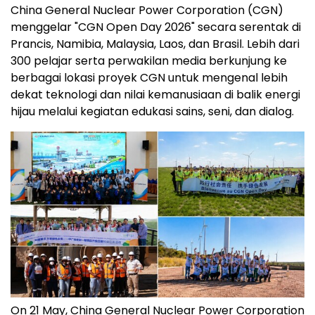
China General Nuclear Power Corporation (CGN)
menggelar "CGN Open Day 2026" secara serentak di
Prancis, Namibia, Malaysia, Laos, dan Brasil. Lebih dari
300 pelajar serta perwakilan media berkunjung ke
berbagai lokasi proyek CGN untuk mengenal lebih
dekat teknologi dan nilai kemanusiaan di balik energi
hijau melalui kegiatan edukasi sains, seni, dan dialog.
On 21 May, China General Nuclear Power Corporation