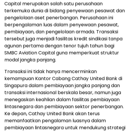
Capital merupakan salah satu perusahaan
terkemuka dunia di bidang penyewaan pesawat dan
pengelolaan aset penerbangan. Perusahaan ini
berpengalaman luas dalam penyewaan pesawat,
pembiayaan, dan pengelolaan armada. Transaksi
tersebut juga menjadi fasilitas kredit sindikasi tanpa
agunan pertama dengan tenor tujuh tahun bagi
SMBC Aviation Capital guna memperkuat struktur
modal jangka panjang.
Transaksi ini tidak hanya mencerminkan
kemampuan Kantor Cabang Cathay United Bank di
Singapura dalam pembiayaan jangka panjang dan
transaksi internasional berskala besar, namun juga
menegaskan keahlian dalam fasilitas pembiayaan
lintasnegara dan pembiayaan sektor penerbangan.
Ke depan, Cathay United Bank akan terus
memanfaatkan pengalaman luasnya dalam
pembiayaan lintasnegara untuk mendukung strategi