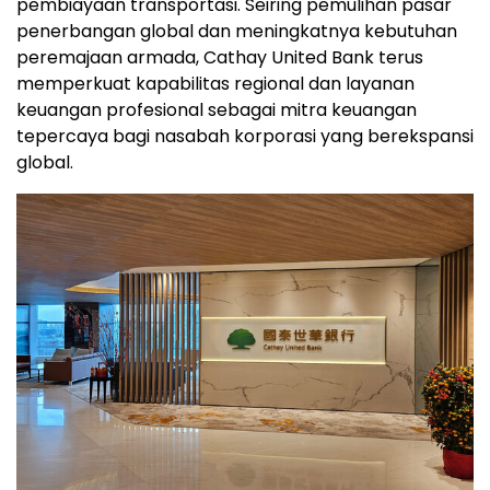
pembiayaan transportasi. Seiring pemulihan pasar
penerbangan global dan meningkatnya kebutuhan
peremajaan armada, Cathay United Bank terus
memperkuat kapabilitas regional dan layanan
keuangan profesional sebagai mitra keuangan
tepercaya bagi nasabah korporasi yang berekspansi
global.