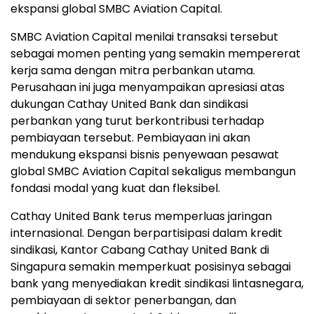
ekspansi global SMBC Aviation Capital.
SMBC Aviation Capital menilai transaksi tersebut
sebagai momen penting yang semakin mempererat
kerja sama dengan mitra perbankan utama.
Perusahaan ini juga menyampaikan apresiasi atas
dukungan Cathay United Bank dan sindikasi
perbankan yang turut berkontribusi terhadap
pembiayaan tersebut. Pembiayaan ini akan
mendukung ekspansi bisnis penyewaan pesawat
global SMBC Aviation Capital sekaligus membangun
fondasi modal yang kuat dan fleksibel.
Cathay United Bank terus memperluas jaringan
internasional. Dengan berpartisipasi dalam kredit
sindikasi, Kantor Cabang Cathay United Bank di
Singapura semakin memperkuat posisinya sebagai
bank yang menyediakan kredit sindikasi lintasnegara,
pembiayaan di sektor penerbangan, dan