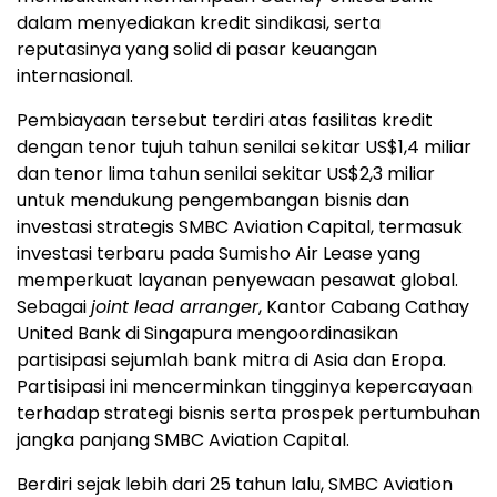
dalam menyediakan kredit sindikasi, serta
reputasinya yang solid di pasar keuangan
internasional.
Pembiayaan tersebut terdiri atas fasilitas kredit
dengan tenor tujuh tahun senilai sekitar US$1,4 miliar
dan tenor lima tahun senilai sekitar US$2,3 miliar
untuk mendukung pengembangan bisnis dan
investasi strategis SMBC Aviation Capital, termasuk
investasi terbaru pada Sumisho Air Lease yang
memperkuat layanan penyewaan pesawat global.
Sebagai
joint lead arranger
, Kantor Cabang Cathay
United Bank di Singapura mengoordinasikan
partisipasi sejumlah bank mitra di Asia dan Eropa.
Partisipasi ini mencerminkan tingginya kepercayaan
terhadap strategi bisnis serta prospek pertumbuhan
jangka panjang SMBC Aviation Capital.
Berdiri sejak lebih dari 25 tahun lalu, SMBC Aviation