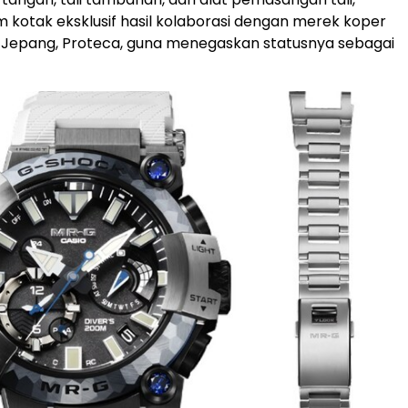
 kotak eksklusif hasil kolaborasi dengan merek koper
 Jepang, Proteca, guna menegaskan statusnya sebagai