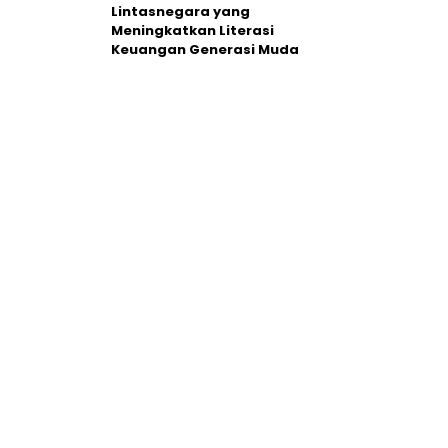
Lintasnegara yang
Meningkatkan Literasi
Keuangan Generasi Muda