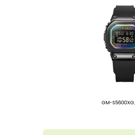
GM-S5600XG