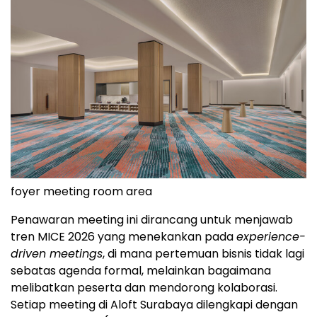
foyer meeting room area
Penawaran meeting ini dirancang untuk menjawab
tren MICE 2026 yang menekankan pada
experience-
driven meetings
, di mana pertemuan bisnis tidak lagi
sebatas agenda formal, melainkan bagaimana
melibatkan peserta dan mendorong kolaborasi.
Setiap meeting di Aloft Surabaya dilengkapi dengan