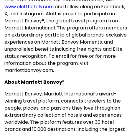
www.alofthotels.com
and follow along on Facebook,
X, and Instagram. Aloft is proud to participate in
Marriott Bonvoy®, the global travel program from
Marriott International. The program offers members
an extraordinary portfolio of global brands, exclusive
experiences on Marriott Bonvoy Moments, and
unparalleled benefits including free nights and Elite
status recognition. To enroll for free or for more
information about the program, visit
marriottbonvoy.com.
About Marriott Bonvoy
®
Marriott Bonvoy, Marriott International’s award-
winning travel platform, connects travelers to the
people, places, and passions they love through an
extraordinary collection of hotels and experiences
worldwide. The platform features over 30 hotel
brands and 10,000 destinations, including the largest