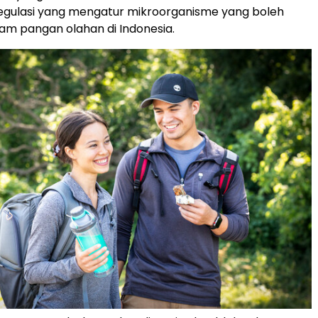
regulasi yang mengatur mikroorganisme yang boleh
am pangan olahan di Indonesia.