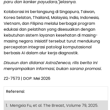
paru dan kanker payudara,"jelasnya.
Kolaborasi ini berlangsung di Singapura, Taiwan,
Korea Selatan, Thailand, Malaysia, India, Indonesia,
Vietnam, dan Filipina melalui berbagai program
edukasi dan pelatihan yang disesuaikan dengan
kebutuhan sistem layanan kesehatan di masing-
masing negara. Inisiatif tersebut turut mendukung
percepatan integrasi patologi komputasional
berbasis AI dalam alur kerja diagnostik.
Disusun dan didanai AstraZeneca, rilis berita ini
menyampaikan informasi, bukan sarana promosi.
Z2-7573 | DOP: Mei 2026
Referensi:
1. Mengxia Fu, et al. The Breast, Volume 79, 2025.