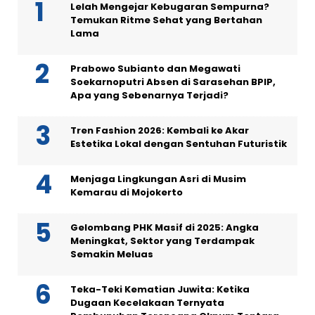
Lelah Mengejar Kebugaran Sempurna?
Temukan Ritme Sehat yang Bertahan
Lama
Prabowo Subianto dan Megawati
Soekarnoputri Absen di Sarasehan BPIP,
Apa yang Sebenarnya Terjadi?
Tren Fashion 2026: Kembali ke Akar
Estetika Lokal dengan Sentuhan Futuristik
Menjaga Lingkungan Asri di Musim
Kemarau di Mojokerto
Gelombang PHK Masif di 2025: Angka
Meningkat, Sektor yang Terdampak
Semakin Meluas
Teka-Teki Kematian Juwita: Ketika
Dugaan Kecelakaan Ternyata