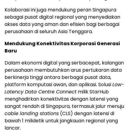
Kolaborasi ini juga mendukung peran Singapura
sebagai pusat digital regional yang menyediakan
akses data yang aman dan efisien bagi berbagai
perusahaan di seluruh
Asia Tenggara
.
Mendukung Konektivitas Korporasi Generasi
Baru
Dalam ekonomi digital yang serbacepat, kalangan
perusahaan membutuhkan arus pertukaran data
berkinerja tinggi antara berbagai pusat data,
platform komputasi awan, dan aplikasi.
Solusi
Low-
Latency Data Centre Connect
milik StarHub
menghadirkan konektivitas dengan latensi yang
sangat rendah di Singapura, termasuk jalur menuju
cable landing stations
(CLS) dengan latensi di
bawah 1 milidetik untuk jangkauan regional yang
lancar.