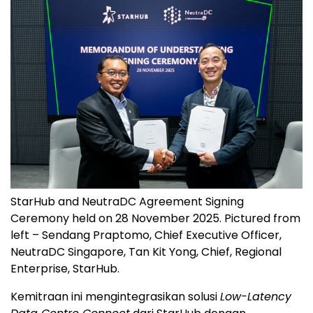
StarHub and NeutraDC Agreement Signing
Ceremony held on 28 November 2025. Pictured from
left – Sendang Praptomo, Chief Executive Officer,
NeutraDC Singapore, Tan Kit Yong, Chief, Regional
Enterprise, StarHub.
Kemitraan ini mengintegrasikan solusi
Low-Latency