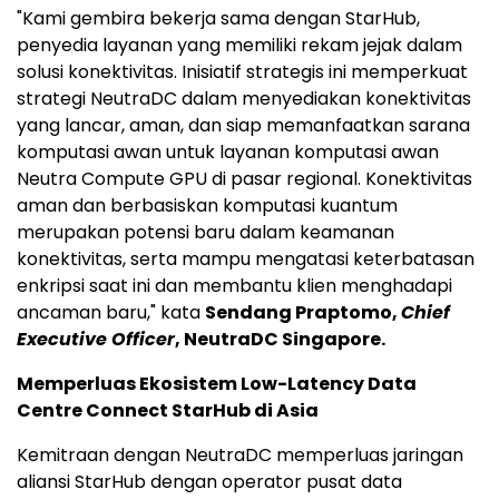
"Kami gembira bekerja sama dengan StarHub,
penyedia layanan yang memiliki rekam jejak dalam
solusi konektivitas. Inisiatif strategis ini memperkuat
strategi NeutraDC dalam menyediakan konektivitas
yang lancar, aman, dan siap memanfaatkan sarana
komputasi awan untuk layanan komputasi awan
Neutra Compute GPU di pasar regional. Konektivitas
aman dan berbasiskan komputasi kuantum
merupakan potensi baru dalam keamanan
konektivitas, serta mampu mengatasi keterbatasan
enkripsi saat ini dan membantu klien menghadapi
ancaman baru," kata
Sendang Praptomo,
Chief
Executive Officer
, NeutraDC Singapore.
Memperluas Ekosistem Low-Latency Data
Centre Connect StarHub di Asia
Kemitraan dengan NeutraDC memperluas jaringan
aliansi StarHub dengan operator pusat data