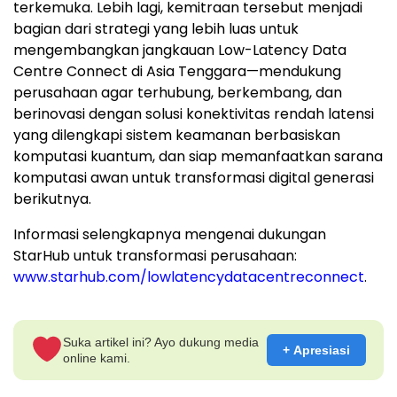
terkemuka. Lebih lagi, kemitraan tersebut menjadi
bagian dari strategi yang lebih luas untuk
mengembangkan jangkauan Low-Latency Data
Centre Connect di Asia Tenggara—mendukung
perusahaan agar terhubung, berkembang, dan
berinovasi dengan solusi konektivitas rendah latensi
yang dilengkapi sistem keamanan berbasiskan
komputasi kuantum, dan siap memanfaatkan sarana
komputasi awan untuk transformasi digital generasi
berikutnya.
Informasi selengkapnya mengenai dukungan
StarHub untuk transformasi perusahaan:
www.starhub.com/lowlatencydatacentreconnect
.
Suka artikel ini? Ayo dukung media
+ Apresiasi
online kami.