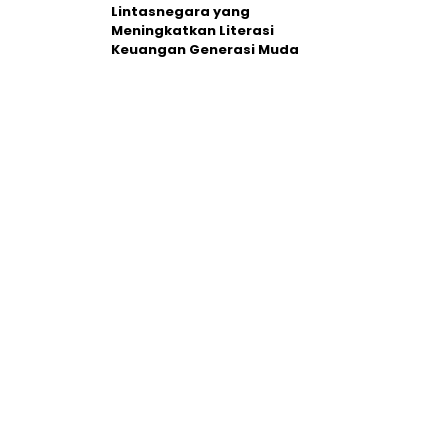
Lintasnegara yang
Meningkatkan Literasi
Keuangan Generasi Muda